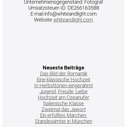
Unternehmensgegenstand: Fotograf
Umsatzsteuer-ID: DE266163588
E-mail info@whiteandlight.com
Website
whiteandlight.com
Neueste Beiträge
Das Bild der Romantik
Eine klassische Hochzeit
In Herbsttönen eingerahmt
Jugend, Freude, Liebe
Hochzeit am Ozeanufer
Italienische Klasse
Zweimal das Jawort
Ein erfülltes Märchen
Standesämter in München