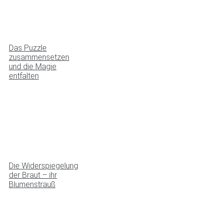
Das Puzzle
zusammensetzen
und die Magie
entfalten
Die Widerspiegelung
der Braut – ihr
Blumenstrauß