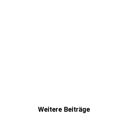
Weitere Beiträge