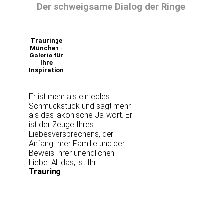
Der schweigsame Dialog der Ringe
Trauringe
München ·
Galerie für
Ihre
Inspiration
Er ist mehr als ein edles
Schmuckstück und sagt mehr
als das lakonische Ja-wort. Er
ist der Zeuge Ihres
Liebesversprechens, der
Anfang Ihrer Familie und der
Beweis Ihrer unendlichen
Liebe. All das, ist Ihr
Trauring
…